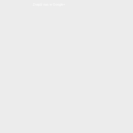
Znajdź nas w Google+