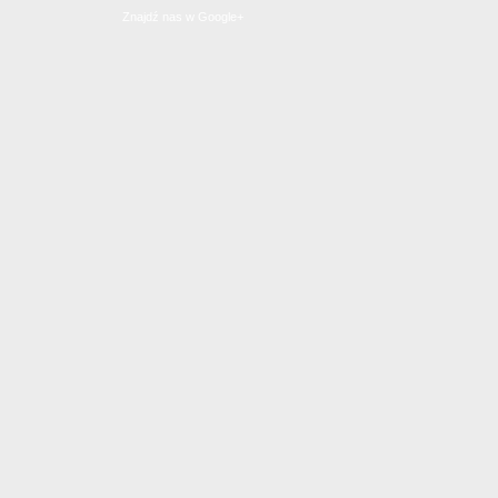
Znajdź nas w Google+