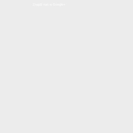
Znajdź nas w Google+